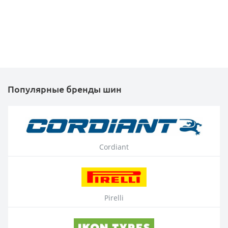
Популярные бренды шин
Cordiant
Pirelli