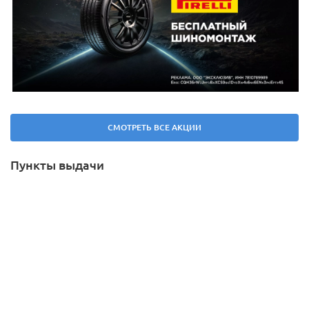
СМОТРЕТЬ ВСЕ АКЦИИ
Пункты выдачи