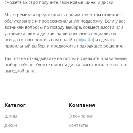
сможете быстро получить свои новые шины и диски.
Мы стремимся предоставить нашим клиентам отличное
обслуживание и профессиональную поддержку. Если у вас
возникли вопросы по поводу выбора, совместимости или
установки шин и дисков, наши опытные специалисты
всегда готовы помочь вам онлайн (
офлайн
) и сделать
правильный выбор, и предложить подходящее решения.
Так что не откладывайте на потом и сделайте правильный
выбор сейчас. Купите шины и диски высокого качества по
выгодной цене.
Каталог
Компания
Шины
О компании
Диски
Контакты