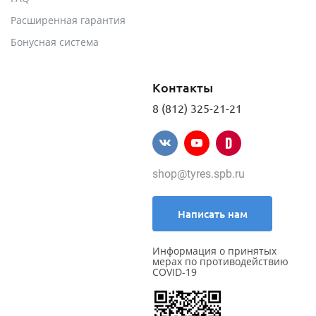
Расширенная гарантия
Бонусная система
Контакты
8 (812) 325-21-21
shop@tyres.spb.ru
Написать нам
Информация о принятых
мерах по противодействию
COVID-19