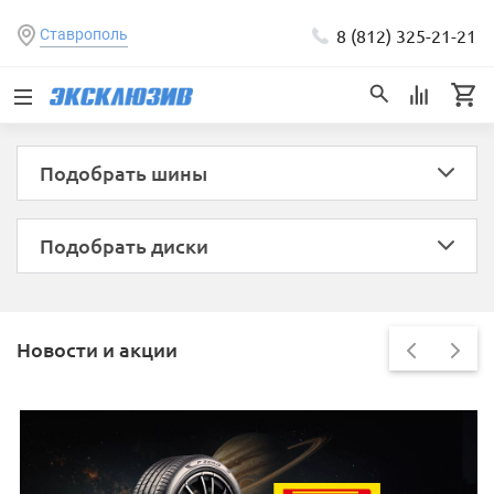
8 (812) 325-21-21
Ставрополь
Подобрать шины
Подобрать диски
Новости и акции