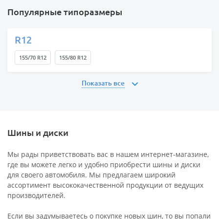
Популярные типоразмеры
R12
155/70 R12
155/80 R12
Показать все
Шины и диски
Мы рады приветствовать вас в нашем интернет-магазине,
где вы можете легко и удобно приобрести шины и диски
для своего автомобиля. Мы предлагаем широкий
ассортимент высококачественной продукции от ведущих
производителей.
Если вы задумываетесь о покупке новых шин, то вы попали