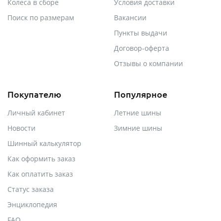
Колеса в сборе
Условия доставки
Поиск по размерам
Вакансии
Пункты выдачи
Договор-оферта
Отзывы о компании
Покупателю
Популярное
Личный кабинет
Летние шины
Новости
Зимние шины
Шинный калькулятор
Как оформить заказ
Как оплатить заказ
Статус заказа
Энциклопедия
FAQ