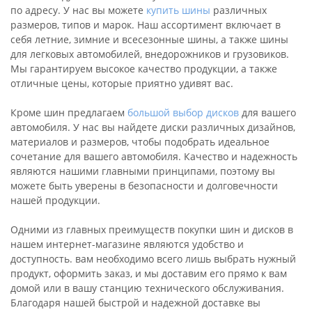
по адресу. У нас вы можете
купить шины
различных
размеров, типов и марок. Наш ассортимент включает в
себя летние, зимние и всесезонные шины, а также шины
для легковых автомобилей, внедорожников и грузовиков.
Мы гарантируем высокое качество продукции, а также
отличные цены, которые приятно удивят вас.
Кроме шин предлагаем
большой выбор дисков
для вашего
автомобиля. У нас вы найдете диски различных дизайнов,
материалов и размеров, чтобы подобрать идеальное
сочетание для вашего автомобиля. Качество и надежность
являются нашими главными принципами, поэтому вы
можете быть уверены в безопасности и долговечности
нашей продукции.
Одними из главных преимуществ покупки шин и дисков в
нашем интернет-магазине являются удобство и
доступность. вам необходимо всего лишь выбрать нужный
продукт, оформить заказ, и мы доставим его прямо к вам
домой или в вашу станцию технического обслуживания.
Благодаря нашей быстрой и надежной доставке вы