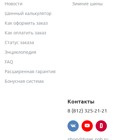
Новости
Зимние шины
Шинный калькулятор
Как оформить заказ
Как оплатить заказ
Статус заказа
Энциклопедия
FAQ
Расширенная гарантия
Бонусная система
Контакты
8 (812) 325-21-21
shop@tyres.spb.ru