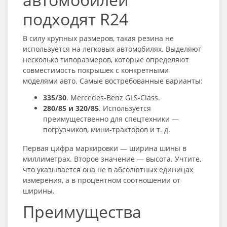
подходят R24
В силу крупных размеров, такая резина
не
используется на легковых автомобилях. Выделяют
несколько типоразмеров, которые определяют
совместимость покрышек с конкретными
моделями авто. Самые востребованные варианты:
335/30
. Mercedes-Benz GLS-Class.
280/85 и 320/85
. Используется
преимущественно для спецтехники —
погрузчиков, мини-тракторов и т. д.
Первая цифра маркировки — ширина шины в
миллиметрах. Второе значение — высота. Учтите,
что указывается она не в абсолютных единицах
измерения, а в процентном соотношении от
ширины.
Преимущества