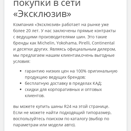
покупки в сети
«Эксклюзив»
Компания «Эксклюзив» работает на рынке уже
более 20 лет. У нас заключены прямые контракты
с ведущими производителями шин. Это такие
бренды как Michelin, Yokohama, Pirelli, Continental
и десятки других. Являясь официальным дилером,
мы предлагаем нашим клиентам,очень выгодные
условия:
гарантию низких цен на 100% оригинальную
продукцию ведущих брендов;
бесплатную доставку в пределах КАД;
скидки для корпоративных и оптовых
клиентов.
вы можете
купить шины R24
на этой странице.
Если не можете найти подходящий типоразмер,
воспользуйтесь поиском по каталогу (выбор по
параметрам или модели авто).