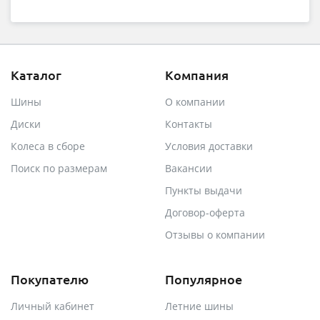
Каталог
Компания
Шины
О компании
Диски
Контакты
Колеса в сборе
Условия доставки
Поиск по размерам
Вакансии
Пункты выдачи
Договор-оферта
Отзывы о компании
Покупателю
Популярное
Личный кабинет
Летние шины