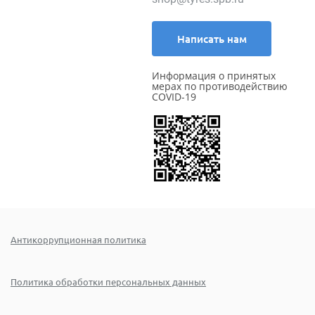
Написать нам
Информация о принятых
мерах по противодействию
COVID-19
Антикоррупционная политика
Политика обработки персональных данных