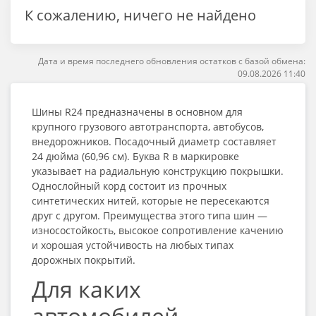
К сожалению, ничего не найдено
Дата и время последнего обновления остатков с базой обмена:
09.08.2026 11:40
Шины R24
предназначены в основном для
крупного грузового автотранспорта, автобусов,
внедорожников. Посадочный диаметр составляет
24 дюйма (60,96 см). Буква R в маркировке
указывает на радиальную конструкцию покрышки.
Однослойный корд состоит из прочных
синтетических нитей, которые не пересекаются
друг с другом. Преимущества этого типа шин —
износостойкость, высокое сопротивление качению
и хорошая устойчивость на любых типах
дорожных покрытий.
Для каких
автомобилей