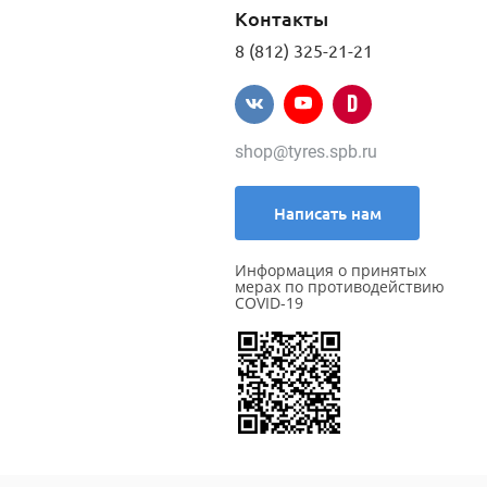
Контакты
8 (812) 325-21-21
shop@tyres.spb.ru
Написать нам
Информация о принятых
мерах по противодействию
COVID-19