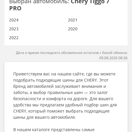
Выбран автомобиль:
Chery Tiggo 7
PRO
2024
2021
2023
2020
2022
Дата и время последнего обновления остатков с базой обмена:
09.08.2026 08:36
Приветствуем вас на нашем сайте, где вы можете
подобрать подходящие шины для CHERY. Этот
бренд автомобилей заслуживает внимания и
заботы, а выбор правильных шин — это залог
безопасности и комфорта на дороге. Для вашего
удобства мы предлагаем удобный подбор шин для
CHERY, который поможет выбрать подходящие
шины для вашего автомобиля.
В нашем каталоге представлены самые