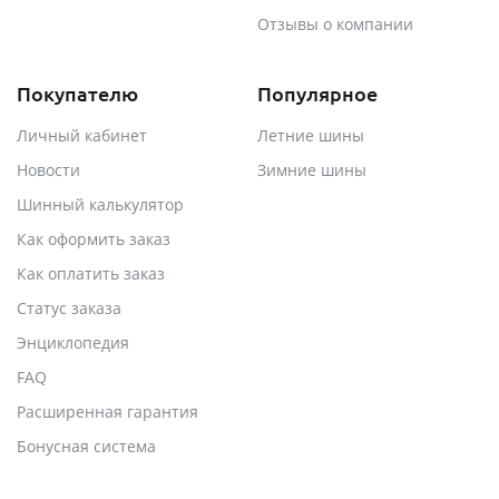
Отзывы о компании
Покупателю
Популярное
Личный кабинет
Летние шины
Новости
Зимние шины
Шинный калькулятор
Как оформить заказ
Как оплатить заказ
Статус заказа
Энциклопедия
FAQ
Расширенная гарантия
Бонусная система