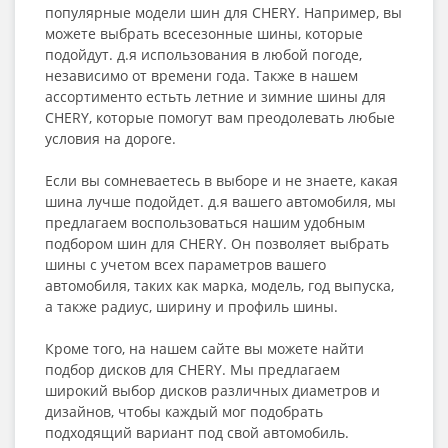
популярные модели шин для CHERY. Например, вы
можете выбрать всесезонные шины, которые
подойдут. д.я использования в любой погоде,
независимо от времени года. Также в нашем
ассортименто естьть летние и зимние шины для
CHERY, которые помогут вам преодолевать любые
условия на дороге.
Если вы сомневаетесь в выборе и не знаете, какая
шина лучше подойдет. д.я вашего автомобиля, мы
предлагаем воспользоваться нашим удобным
подбором шин для CHERY. Он позволяет выбрать
шины с учетом всех параметров вашего
автомобиля, таких как марка, модель, год выпуска,
а также радиус, ширину и профиль шины.
Кроме того, на нашем сайте вы можете найти
подбор дисков для CHERY. Мы предлагаем
широкий выбор дисков различных диаметров и
дизайнов, чтобы каждый мог подобрать
подходящий вариант под свой автомобиль.