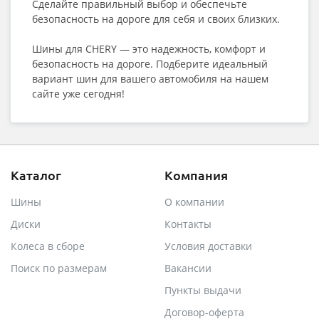
Сделайте правильный выбор и обеспечьте
безопасность на дороге для себя и своих близких.
Шины для CHERY — это надежность, комфорт и
безопасность на дороге. Подберите идеальный
вариант шин для вашего автомобиля на нашем
сайте уже сегодня!
Каталог
Компания
Шины
О компании
Диски
Контакты
Колеса в сборе
Условия доставки
Поиск по размерам
Вакансии
Пункты выдачи
Договор-оферта