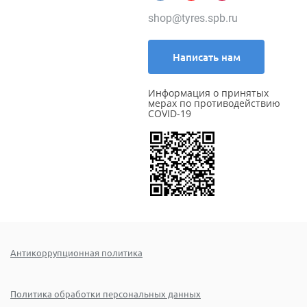
shop@tyres.spb.ru
Написать нам
Информация о принятых
мерах по противодействию
COVID-19
Антикоррупционная политика
Политика обработки персональных данных