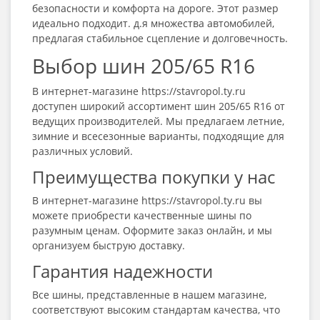
безопасности и комфорта на дороге. Этот размер
идеально подходит. д.я множества автомобилей,
предлагая стабильное сцепление и долговечность.
Выбор шин 205/65 R16
В интернет-магазине https://stavropol.ty.ru
доступен широкий ассортимент шин 205/65 R16 от
ведущих производителей. Мы предлагаем летние,
зимние и всесезонные варианты, подходящие для
различных условий.
Преимущества покупки у нас
В интернет-магазине https://stavropol.ty.ru вы
можете приобрести качественные шины по
разумным ценам. Оформите заказ онлайн, и мы
организуем быструю доставку.
Гарантия надежности
Все шины, представленные в нашем магазине,
соответствуют высоким стандартам качества, что