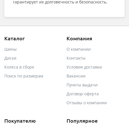
гарантирует их долговечность и безопасность.
Каталог
Компания
Шины
О компании
Диски
Контакты
Колеса в сборе
Условия доставки
Поиск по размерам
Вакансии
Пункты выдачи
Договор-оферта
Отзывы о компании
Покупателю
Популярное