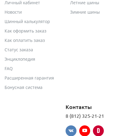
Личный кабинет
Летние шины
Новости
Зимние шины
Шинный калькулятор
Как оформить заказ
Как оплатить заказ
Статус заказа
Энциклопедия
FAQ
Расширенная гарантия
Бонусная система
Контакты
8 (812) 325-21-21