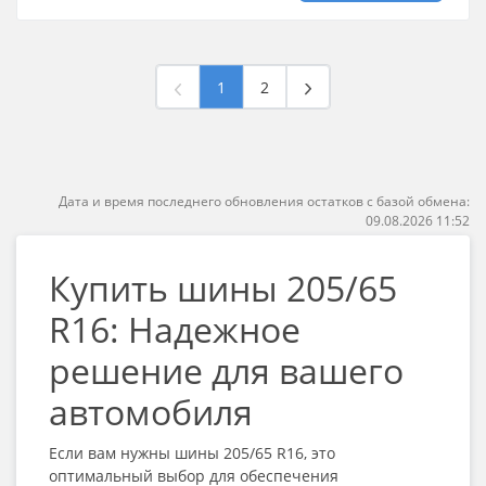
1
2
Дата и время последнего обновления остатков с базой обмена:
09.08.2026 11:52
Купить шины 205/65
R16: Надежное
решение для вашего
автомобиля
Если вам нужны шины 205/65 R16, это
оптимальный выбор для обеспечения