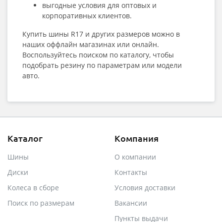
выгодные условия для оптовых и
корпоративных клиентов.
Купить шины R17
и других размеров можно в
наших оффлайн магазинах или онлайн.
Воспользуйтесь поиском по каталогу, чтобы
подобрать резину по параметрам или модели
авто.
Каталог
Компания
Шины
О компании
Диски
Контакты
Колеса в сборе
Условия доставки
Поиск по размерам
Вакансии
Пункты выдачи