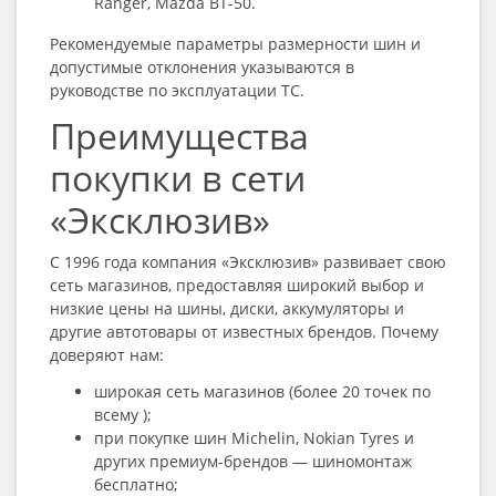
Ranger, Mazda BT-50.
Рекомендуемые параметры размерности шин и
допустимые отклонения указываются в
руководстве по эксплуатации ТС.
Преимущества
покупки в сети
«Эксклюзив»
С 1996 года компания «Эксклюзив» развивает свою
сеть магазинов, предоставляя широкий выбор и
низкие цены на шины, диски, аккумуляторы и
другие автотовары от известных брендов. Почему
доверяют нам:
широкая сеть магазинов (более 20 точек по
всему );
при покупке шин Michelin, Nokian Tyres и
других премиум-брендов — шиномонтаж
бесплатно;