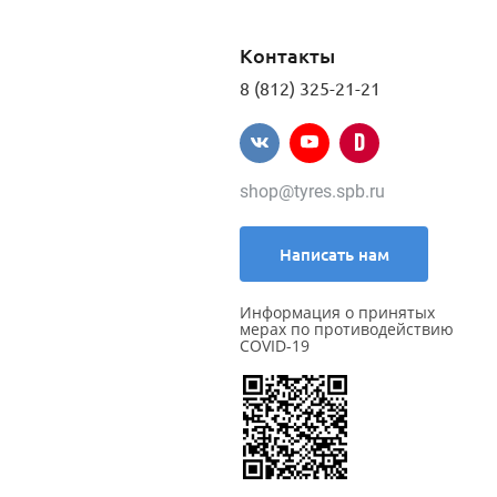
Контакты
8 (812) 325-21-21
shop@tyres.spb.ru
Написать нам
Информация о принятых
мерах по противодействию
COVID-19