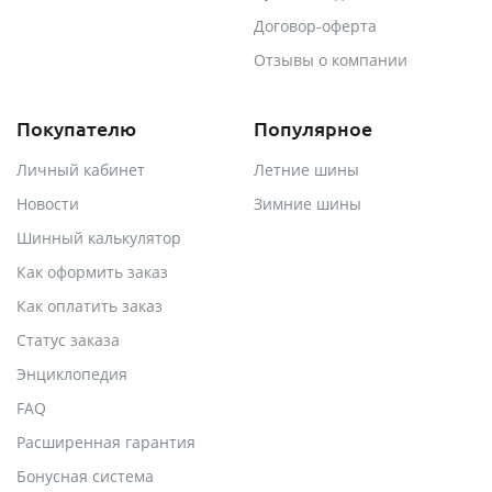
Договор-оферта
Отзывы о компании
Покупателю
Популярное
Личный кабинет
Летние шины
Новости
Зимние шины
Шинный калькулятор
Как оформить заказ
Как оплатить заказ
Статус заказа
Энциклопедия
FAQ
Расширенная гарантия
Бонусная система