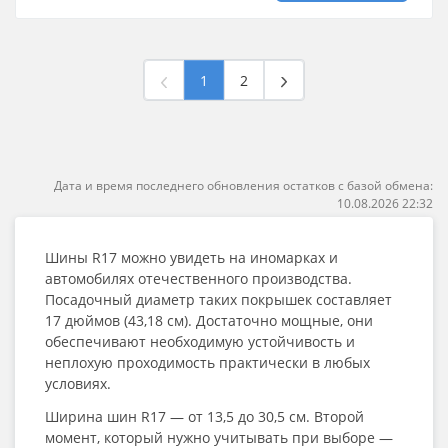
1
2
Дата и время последнего обновления остатков с базой обмена:
10.08.2026 22:32
Шины R17
можно увидеть на иномарках и
автомобилях отечественного производства.
Посадочный диаметр таких покрышек составляет
17 дюймов (43,18 см). Достаточно мощные, они
обеспечивают необходимую устойчивость и
неплохую проходимость практически в любых
условиях.
Ширина
шин R17
— от 13,5 до 30,5 см. Второй
момент, который нужно учитывать при выборе —