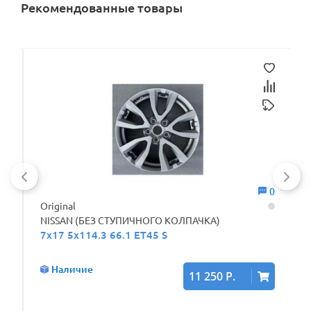
Рекомендованные товары
0
0
Original
NISSAN (БЕЗ СТУПИЧНОГО КОЛПАЧКА)
7x17 5x114.3 66.1 ET45 S
Наличие
11 250 Р.