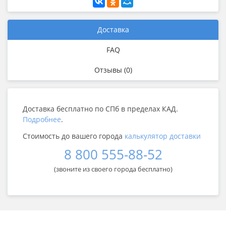
Доставка
FAQ
Отзывы (0)
Доставка бесплатно по СПб в пределах КАД.
Подробнее
.
Cтоимость до вашего города
калькулятор доставки
8 800 555-88-52
(звоните из своего города бесплатно)