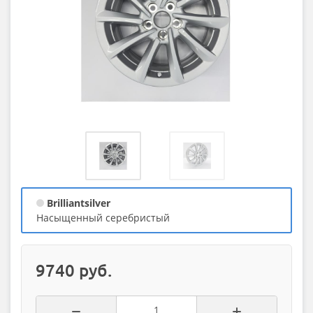
Brilliantsilver
насыщенный серебристый
9740 руб.