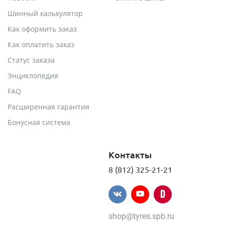
Шинный калькулятор
Как оформить заказ
Как оплатить заказ
Статус заказа
Энциклопедия
FAQ
Расширенная гарантия
Бонусная система
Контакты
8 (812) 325-21-21
shop@tyres.spb.ru