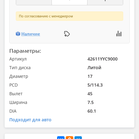
По согласованию с менеджером
Наличие
Параметры:
Артикул
42611YYC9000
Тип диска
Литой
Диаметр
17
PCD
5/114.3
Вылет
45
Ширина
7.5
DIA
60.1
Подходит для авто