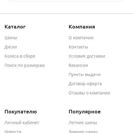
Каталог
Компания
Шины
О компании
Диски
Контакты
Колеса в сборе
Условия доставки
Поиск по размерам
Вакансии
Пункты выдачи
Договор-оферта
Отзывы о компании
Покупателю
Популярное
Личный кабинет
Летние шины
Новости
Зимние шины