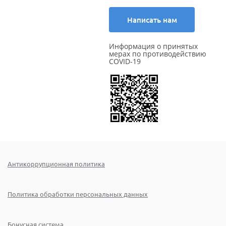
Написать нам
Информация о принятых
мерах по противодействию
COVID-19
Антикоррупционная политика
Политика обработки персональных данных
Бонусная система